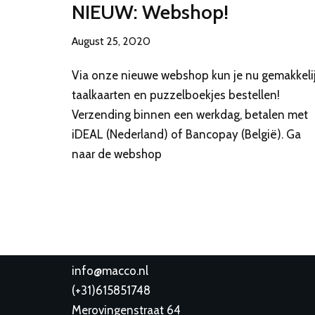
NIEUW: Webshop!
August 25, 2020
Via onze nieuwe webshop kun je nu gemakkeli
taalkaarten en puzzelboekjes bestellen!
Verzending binnen een werkdag, betalen met
iDEAL (Nederland) of Bancopay (België). Ga
naar de webshop
info@macco.nl
(
+31)615851748
Merovingenstraat 64