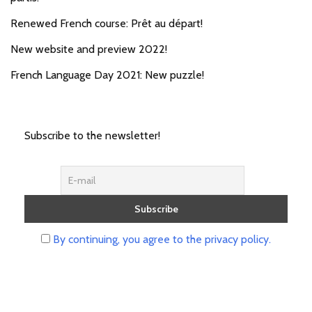
Renewed French course: Prêt au départ!
New website and preview 2022!
French Language Day 2021: New puzzle!
Subscribe to the newsletter!
By continuing, you agree to the privacy policy.