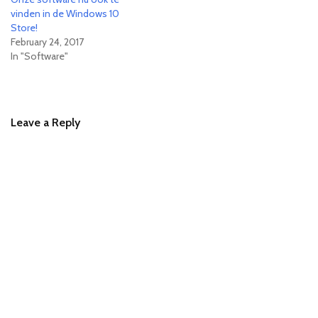
vinden in de Windows 10
Store!
February 24, 2017
In "Software"
Leave a Reply