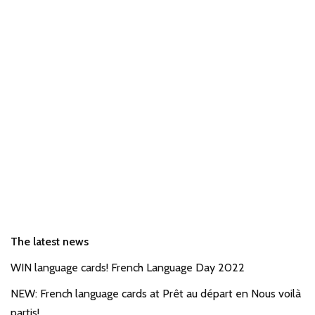
The latest news
WIN language cards! French Language Day 2022
NEW: French language cards at Prêt au départ en Nous voilà
partis!