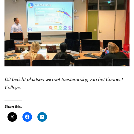
Dit bericht plaatsen wij met toestemming van het Connect
College.
Share this: