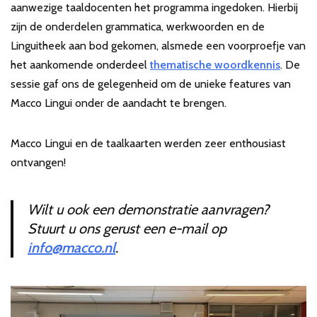
aanwezige taaldocenten het programma ingedoken. Hierbij
zijn de onderdelen grammatica, werkwoorden en de
Linguitheek aan bod gekomen, alsmede een voorproefje van
het aankomende onderdeel
thematische
woordkennis
. De
sessie gaf ons de gelegenheid om de unieke features van
Macco Lingui onder de aandacht te brengen.
Macco Lingui en de taalkaarten werden zeer enthousiast
ontvangen!
Wilt u ook een demonstratie aanvragen?
Stuurt u ons gerust een e-mail op
info@macco.nl
.