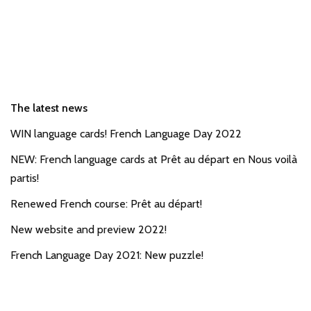
The latest news
WIN language cards! French Language Day 2022
NEW: French language cards at Prêt au départ en Nous voilà
partis!
Renewed French course: Prêt au départ!
New website and preview 2022!
French Language Day 2021: New puzzle!