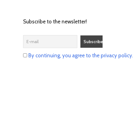
Subscribe to the newsletter!
By continuing, you agree to the privacy policy.