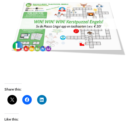
Share this:
Like this: