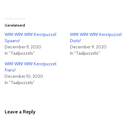
Gerelateerd
WIN! WIN! WIN! Kerstpuzzel
WIN! WIN! WIN! Kerstpuzzel
Spaans!
Duits!
December 11, 2020
December 9, 2020
In "Taalpuzzels"
In "Taalpuzzels"
WIN! WIN! WIN! Kerstpuzzel
Frans!
December 10, 2020
In "Taalpuzzels"
Leave a Reply