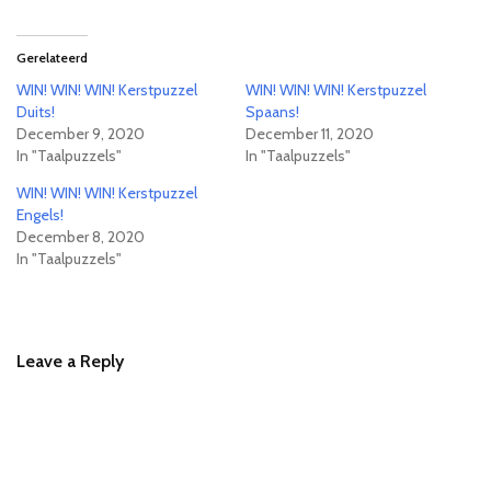
Gerelateerd
WIN! WIN! WIN! Kerstpuzzel
WIN! WIN! WIN! Kerstpuzzel
Duits!
Spaans!
December 9, 2020
December 11, 2020
In "Taalpuzzels"
In "Taalpuzzels"
WIN! WIN! WIN! Kerstpuzzel
Engels!
December 8, 2020
In "Taalpuzzels"
Leave a Reply