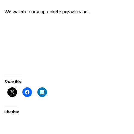
We wachten nog op enkele prijswinnaars.
Share this:
Like this: