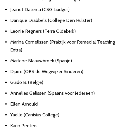
Jeanet Datema (CSG Liudger)
Danique Drabbels (College Den Hulster)
Leonie Regners (Terra Oldekerk)
Marina Cornelissen (Praktijk voor Remedial Teaching
Extra)
Marlene Blaauwbroek (Spanje)
Djurre (OBS de Wegwijzer Sinderen)
Guido B. (België)
Annelies Gelissen (Spaans voor iedereen)
Ellen Arnould
Yaelle (Canisius College)
Karin Peeters