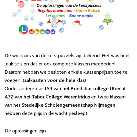
De winnaars van de kerstpuzzels zijn bekend! Het was heel
leuk te zien dat er ook complete klassen meededen!
Daarom hebben we besloten enkele klassenprijzen toe te
voegen:
taalkaarten voor de hele klas!
Onder andere klas
1A3 van het Bonifatiuscollege Utrecht
,
A3Z van het Tabor College Werenfridus
en twee klassen
van het
Stedelijke Scholengemeenschap Nijmegen
hebben deze prijs in de wacht gesleept.
De oplossingen zijn