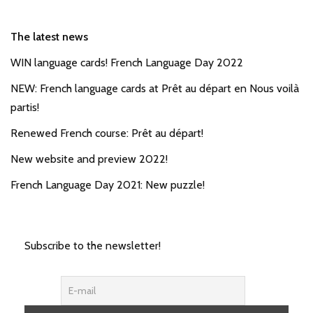
The latest news
WIN language cards! French Language Day 2022
NEW: French language cards at Prêt au départ en Nous voilà
partis!
Renewed French course: Prêt au départ!
New website and preview 2022!
French Language Day 2021: New puzzle!
Subscribe to the newsletter!