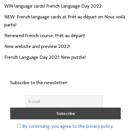
WIN language cards! French Language Day 2022
NEW: French language cards at Prêt au départ en Nous voilà
partis!
Renewed French course: Prêt au départ!
New website and preview 2022!
French Language Day 2021: New puzzle!
Subscribe to the newsletter!
By continuing, you agree to the privacy policy.