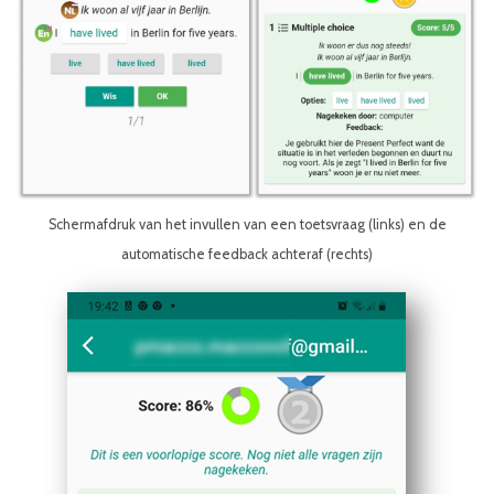
Schermafdruk van het invullen van een toetsvraag (links) en de
automatische feedback achteraf (rechts)