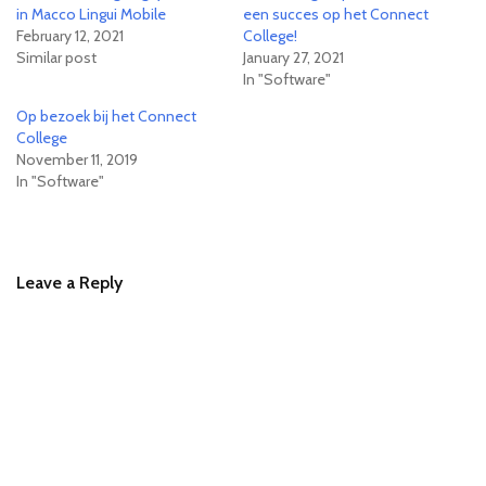
in Macco Lingui Mobile
een succes op het Connect
February 12, 2021
College!
Similar post
January 27, 2021
In "Software"
Op bezoek bij het Connect
College
November 11, 2019
In "Software"
Leave a Reply