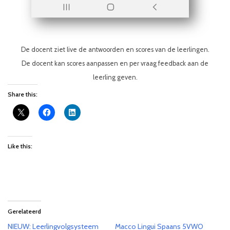
De docent ziet live de antwoorden en scores van de leerlingen.
De docent kan scores aanpassen en per vraag feedback aan de
leerling geven.
Share this:
Like this:
Gerelateerd
NIEUW: Leerlingvolgsysteem
Macco Lingui Spaans 5VWO