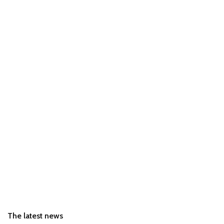
The latest news