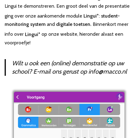
Lingui te demonstreren. Een groot deel van de presentatie
+
ging over onze aankomende module
Lingui
:
student-
monitoring system
and
digitale toetsen.
Binnenkort meer
+
info over
Lingui
op onze website, hieronder alvast een
voorproefje!
Wilt u ook een (online) demonstratie op uw
school? E-mail ons gerust op info@macco.nl