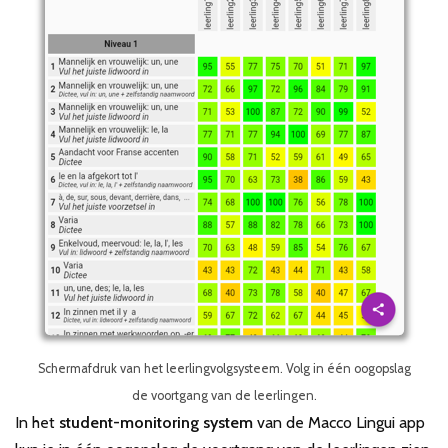
Schermafdruk van het leerlingvolgsysteem. Volg in één oogopslag
de voortgang van de leerlingen.
In het
student-monitoring system
van de Macco Lingui app