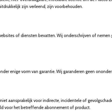
itdrukkelijk zijn verleend, zijn voorbehouden.
websites of diensten bevatten. Wij onderschrijven of nemen 
onder enige vorm van garantie. Wij garanderen geen ononder
niet aansprakelijk voor indirecte, incidentele of gevolgschad
aald voor het betreffende abonnement of product.