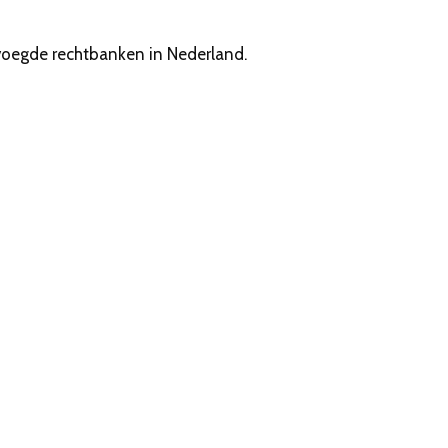
voegde rechtbanken in Nederland.