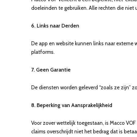
doeleinden te gebruiken. Alle rechten die niet u
6. Links naar Derden
De app en website kunnen links naar externe 
platforms.
7. Geen Garantie
De diensten worden geleverd “zoals ze zijn” z
8. Beperking van Aansprakelijkheid
Voor zover wettelijk toegestaan, is Macco VOF 
claims overschrijdt niet het bedrag dat is bet