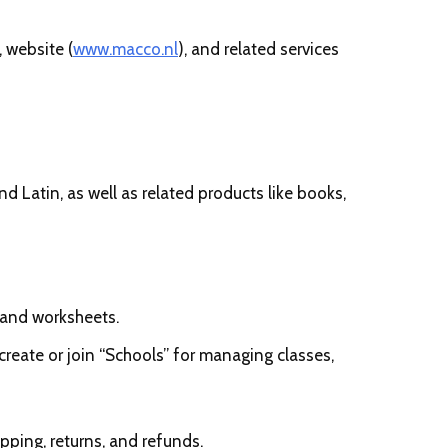
 website (
www.macco.nl
), and related services
d Latin, as well as related products like books,
 and worksheets.
 create or join “Schools” for managing classes,
pping, returns, and refunds.