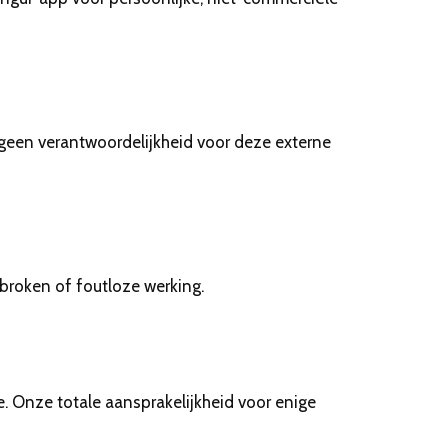
geen verantwoordelijkheid voor deze externe
broken of foutloze werking.
e. Onze totale aansprakelijkheid voor enige