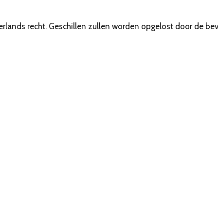
lands recht. Geschillen zullen worden opgelost door de be