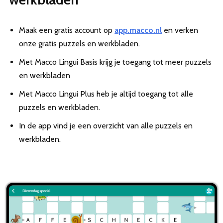
Maak een gratis account op
app.macco.nl
en verken
onze gratis puzzels en werkbladen.
Met Macco Lingui Basis krijg je toegang tot meer puzzels
en werkbladen
Met Macco Lingui Plus heb je altijd toegang tot alle
puzzels en werkbladen.
In de app vind je een overzicht van alle puzzels en
werkbladen.