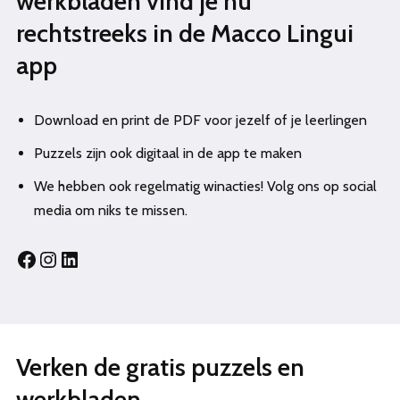
werkbladen vind je nu
rechtstreeks in de Macco Lingui
app
Download en print de PDF voor jezelf of je leerlingen
Puzzels zijn ook digitaal in de app te maken
We hebben ook regelmatig winacties! Volg ons op social
media om niks te missen.
Verken de gratis puzzels en
werkbladen