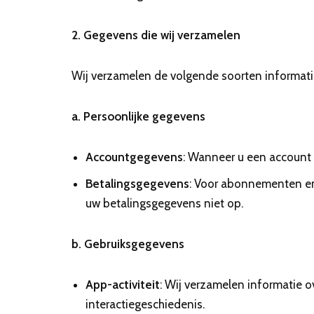
2. Gegevens die wij verzamelen
Wij verzamelen de volgende soorten informati
a. Persoonlijke gegevens
Accountgegevens
: Wanneer u een account 
Betalingsgegevens
: Voor abonnementen en 
uw betalingsgegevens niet op.
b. Gebruiksgegevens
App-activiteit
: Wij verzamelen informatie o
interactiegeschiedenis.