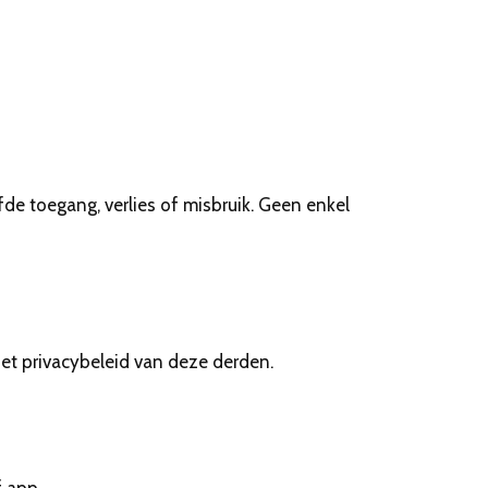
 toegang, verlies of misbruik. Geen enkel
het privacybeleid van deze derden.