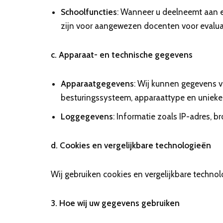
Schoolfuncties
: Wanneer u deelneemt aan ee
zijn voor aangewezen docenten voor evalua
c. Apparaat- en technische gegevens
Apparaatgegevens
: Wij kunnen gegevens v
besturingssysteem, apparaattype en unieke 
Loggegevens
: Informatie zoals IP-adres,
d. Cookies en vergelijkbare technologieën
Wij gebruiken cookies en vergelijkbare techno
3. Hoe wij uw gegevens gebruiken