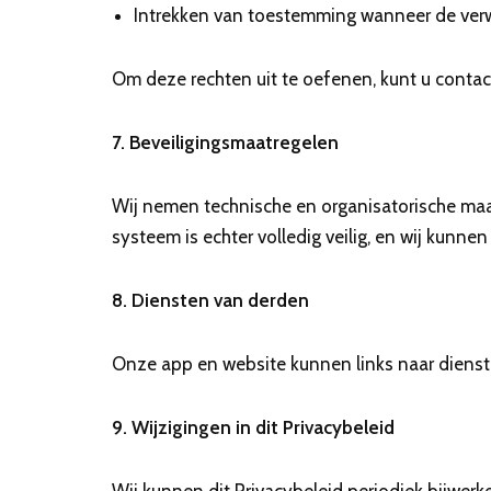
Intrekken van toestemming wanneer de ver
Om deze rechten uit te oefenen, kunt u conta
7. Beveiligingsmaatregelen
Wij nemen technische en organisatorische maa
systeem is echter volledig veilig, en wij kunne
8. Diensten van derden
Onze app en website kunnen links naar dienste
9. Wijzigingen in dit Privacybeleid