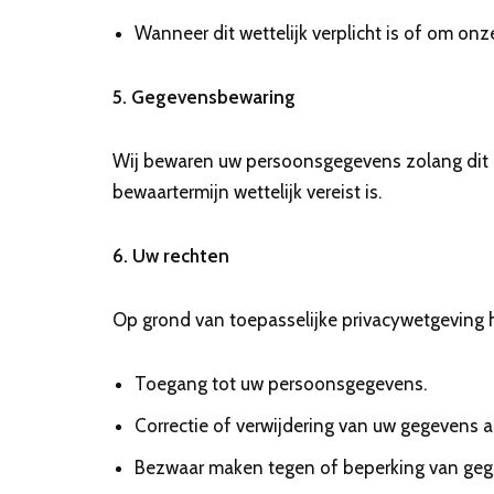
Wanneer dit wettelijk verplicht is of om onz
5. Gegevensbewaring
Wij bewaren uw persoonsgegevens zolang dit nod
bewaartermijn wettelijk vereist is.
6. Uw rechten
Op grond van toepasselijke privacywetgeving h
Toegang tot uw persoonsgegevens.
Correctie of verwijdering van uw gegevens 
Bezwaar maken tegen of beperking van geg