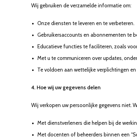
Wij gebruiken de verzamelde informatie om:
Onze diensten te leveren en te verbeteren.
Gebruikersaccounts en abonnementen te b
Educatieve functies te faciliteren, zoals v
Met u te communiceren over updates, onde
Te voldoen aan wettelijke verplichtingen en 
4. Hoe wij uw gegevens delen
Wij verkopen uw persoonlijke gegevens niet. W
Met dienstverleners die helpen bij de werki
Met docenten of beheerders binnen een “Sc