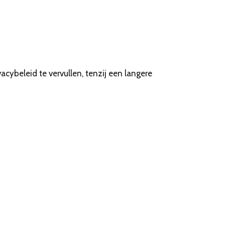
cybeleid te vervullen, tenzij een langere