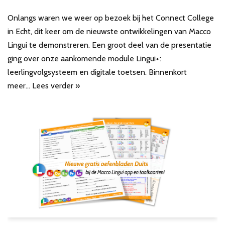
Onlangs waren we weer op bezoek bij het Connect College
in Echt, dit keer om de nieuwste ontwikkelingen van Macco
Lingui te demonstreren. Een groot deel van de presentatie
ging over onze aankomende module Lingui+:
leerlingvolgsysteem en digitale toetsen. Binnenkort
meer…
Lees verder »