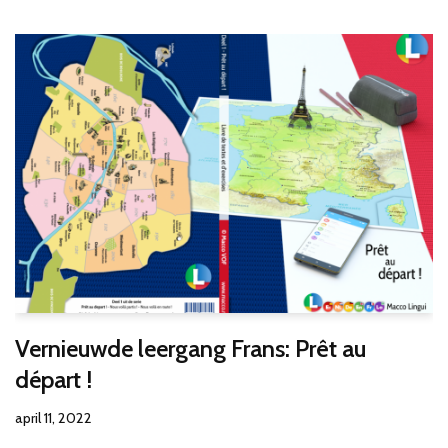
Vernieuwde leergang Frans: Prêt au
départ !
april 11, 2022