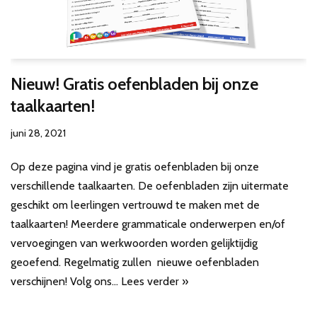
Nieuw! Gratis oefenbladen bij onze
taalkaarten!
juni 28, 2021
Op deze pagina vind je gratis oefenbladen bij onze
verschillende taalkaarten. De oefenbladen zijn uitermate
geschikt om leerlingen vertrouwd te maken met de
taalkaarten! Meerdere grammaticale onderwerpen en/of
vervoegingen van werkwoorden worden gelijktijdig
geoefend. Regelmatig zullen nieuwe oefenbladen
verschijnen! Volg ons…
Lees verder »