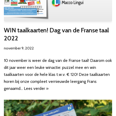
WIN taalkaarten! Dag van de Franse taal
2022
november 9, 2022
10 november is weer de dag van de Franse taal! Daarom ook
dit jaar weer een leuke winactie: puzzel mee en win
taalkaarten voor de hele klas t.w.v. € 120! Deze taalkaarten
horen bij onze compleet vernieuwde leergang Frans
genaamd…
Lees verder »