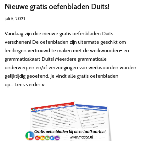
Nieuwe gratis oefenbladen Duits!
juli 5, 2021
Vandaag zijn drie nieuwe gratis oefenbladen Duits
verschenen! De oefenbladen zijn uitermate geschikt om
leerlingen vertrouwd te maken met de werkwoorden- en
grammaticakaart Duits! Meerdere grammaticale
onderwerpen en/of vervoegingen van werkwoorden worden
gelijktijdig geoefend. Je vindt alle gratis oefenbladen
op…
Lees verder »