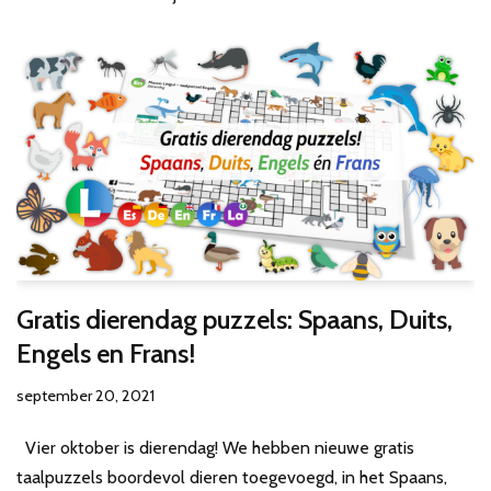
Gratis dierendag puzzels: Spaans, Duits,
Engels en Frans!
september 20, 2021
Vier oktober is dierendag! We hebben nieuwe gratis
taalpuzzels boordevol dieren toegevoegd, in het Spaans,