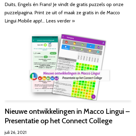
Duits, Engels én Frans! Je vindt de gratis puzzels op onze
puzzelpagina. Print ze uit of maak ze gratis in de Macco
Lingui Mobile app!…
Lees verder »
Nieuwe ontwikkelingen in Macco Lingui –
Presentatie op het Connect College
juli 26, 2021