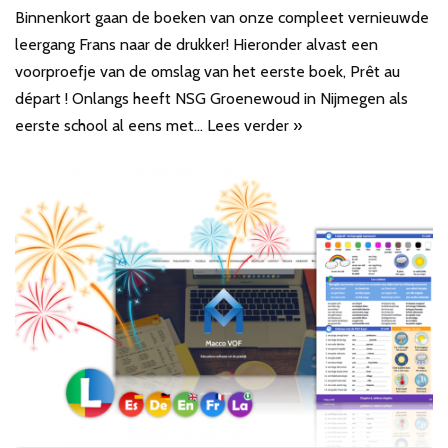
Binnenkort gaan de boeken van onze compleet vernieuwde
leergang Frans naar de drukker! Hieronder alvast een
voorproefje van de omslag van het eerste boek, Prêt au
départ ! Onlangs heeft NSG Groenewoud in Nijmegen als
eerste school al eens met…
Lees verder »