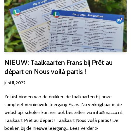
NIEUW: Taalkaarten Frans bij Prêt au
départ en Nous voilà partis !
juni 11, 2022
Zojuist binnen van de drukker: de taalkaarten bij onze
compleet vernieuwde leergang Frans. Nu verkrijgbaar in de
webshop, scholen kunnen ook bestellen via info@macco.nl.
Taalkaart Prêt au départ ! Taalkaart Nous voilà partis ! De
boeken bij de nieuwe leergang…
Lees verder »