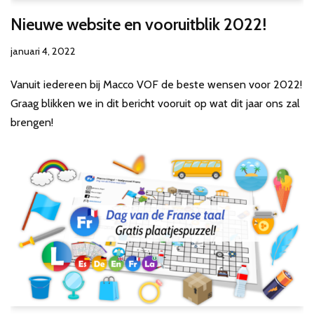
Nieuwe website en vooruitblik 2022!
januari 4, 2022
Vanuit iedereen bij Macco VOF de beste wensen voor 2022!
Graag blikken we in dit bericht vooruit op wat dit jaar ons zal
brengen!