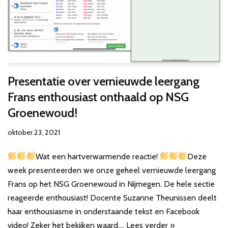
Presentatie over vernieuwde leergang
Frans enthousiast onthaald op NSG
Groenewoud!
oktober 23, 2021
Wat een hartverwarmende reactie!
Deze
week presenteerden we onze geheel vernieuwde leergang
Frans op het NSG Groenewoud in Nijmegen. De hele sectie
reageerde enthousiast! Docente Suzanne Theunissen deelt
haar enthousiasme in onderstaande tekst en Facebook
video! Zeker het bekijken waard.…
Lees verder »