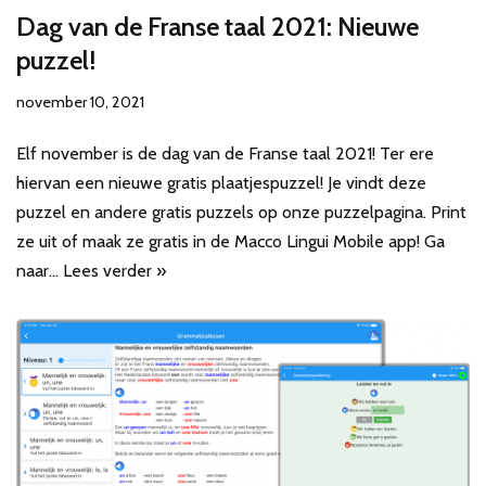
Dag van de Franse taal 2021: Nieuwe
puzzel!
november 10, 2021
Elf november is de dag van de Franse taal 2021! Ter ere
hiervan een nieuwe gratis plaatjespuzzel! Je vindt deze
puzzel en andere gratis puzzels op onze puzzelpagina. Print
ze uit of maak ze gratis in de Macco Lingui Mobile app! Ga
naar…
Lees verder »