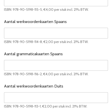
ISBN: 978-90-5198-115-5, €4,00 per stuk incl. 21% BTW.
Aantal werkwoordenkaarten Spaans
ISBN: 978-90-5198-114-8, €2,00 per stuk incl. 21% BTW.
Aantal grammaticakaarten Spaans
ISBN: 978-90-5198-116-2, €4,00 per stuk incl. 21% BTW.
Aantal werkwoordenkaarten Duits
ISBN: 978-90-5198-113-1, €2,00 per stuk incl. 21% BTW.