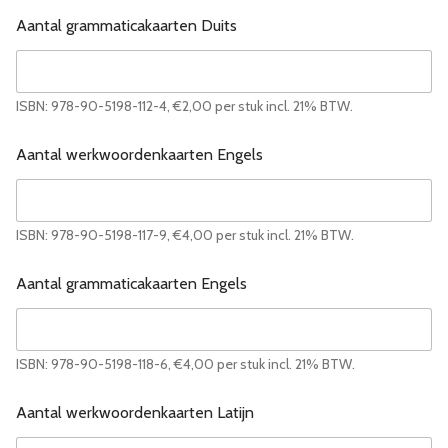
Aantal grammaticakaarten Duits
ISBN: 978-90-5198-112-4, €2,00 per stuk incl. 21% BTW.
Aantal werkwoordenkaarten Engels
ISBN: 978-90-5198-117-9, €4,00 per stuk incl. 21% BTW.
Aantal grammaticakaarten Engels
ISBN: 978-90-5198-118-6, €4,00 per stuk incl. 21% BTW.
Aantal werkwoordenkaarten Latijn