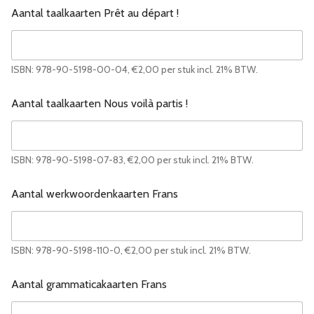
Aantal taalkaarten Prêt au départ !
ISBN: 978-90-5198-00-04, €2,00 per stuk incl. 21% BTW.
Aantal taalkaarten Nous voilà partis !
ISBN: 978-90-5198-07-83, €2,00 per stuk incl. 21% BTW.
Aantal werkwoordenkaarten Frans
ISBN: 978-90-5198-110-0, €2,00 per stuk incl. 21% BTW.
Aantal grammaticakaarten Frans