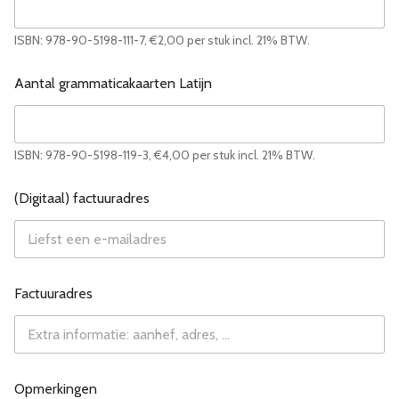
ISBN: 978-90-5198-111-7, €2,00 per stuk incl. 21% BTW.
Aantal grammaticakaarten Latijn
ISBN: 978-90-5198-119-3, €4,00 per stuk incl. 21% BTW.
(Digitaal) factuuradres
Factuuradres
Opmerkingen