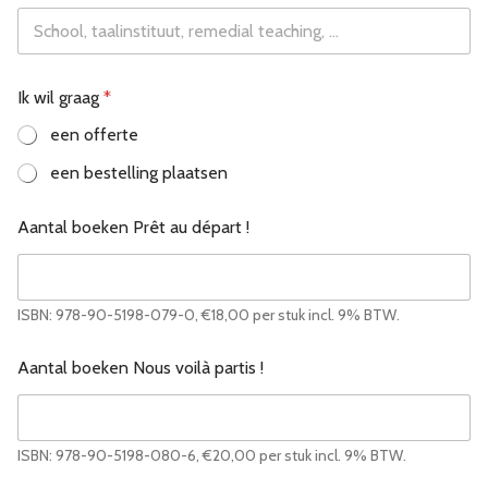
Ik wil graag
*
een offerte
een bestelling plaatsen
Aantal boeken Prêt au départ !
ISBN: 978-90-5198-079-0, €18,00 per stuk incl. 9% BTW.
Aantal boeken Nous voilà partis !
ISBN: 978-90-5198-080-6, €20,00 per stuk incl. 9% BTW.