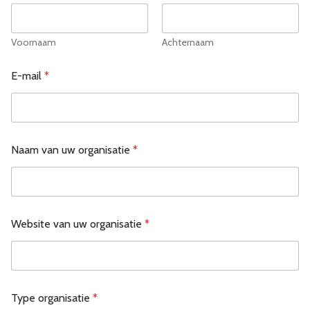
Voornaam
Achternaam
E-mail
*
Naam van uw organisatie
*
Website van uw organisatie
*
Type organisatie
*