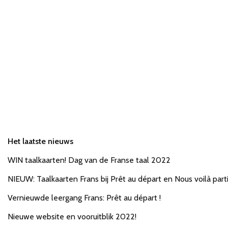
Het laatste nieuws
WIN taalkaarten! Dag van de Franse taal 2022
NIEUW: Taalkaarten Frans bij Prêt au départ en Nous voilà parti
Vernieuwde leergang Frans: Prêt au départ !
Nieuwe website en vooruitblik 2022!