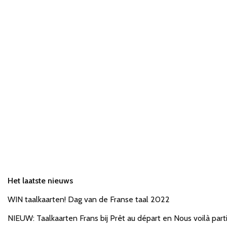
Het laatste nieuws
WIN taalkaarten! Dag van de Franse taal 2022
NIEUW: Taalkaarten Frans bij Prêt au départ en Nous voilà parti