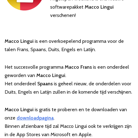
softwarepakket
Macco Lingui
verschenen!
Macco Lingui
is een overkoepelend programma voor de
talen Frans, Spaans, Duits, Engels en Latijn.
Het succesvolle programma
Macco Frans
is een onderdeel
geworden van
Macco Lingui
.
Het onderdeel
Spaans
is geheel nieuw, de onderdelen voor
Duits, Engels en Latijn zullen in de komende tijd verschijnen.
Macco Lingui
is gratis te proberen en te downloaden van
onze
downloadpagina
.
Binnen afzienbare tijd zal Macco Lingui ook te verkrijgen zijn
in de App Stores van Microsoft en Apple.