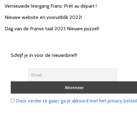
Vernieuwde leergang Frans: Prêt au départ !
Nieuwe website en vooruitblik 2022!
Dag van de Franse taal 2021: Nieuwe puzzel!
Schrijf je in voor de nieuwsbrief!
Door verder te gaan, ga je akkoord met het privacy beleid