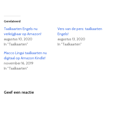
Gerelateerd
Taalkaarten Engels nu
Vers van de pers: taalkaarten
verkrijgbaar op Amazon!
Engels!
augustus 10, 2020
augustus 13, 2020
In "Taalkaarten"
In "Taalkaarten"
Macco Lingui taalkaarten nu
digitaal op Amazon Kindle!
november 16, 2019
In "Taalkaarten"
Geef een reactie