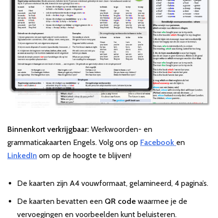
Binnenkort verkrijgbaar:
Werkwoorden- en
grammaticakaarten Engels. Volg ons op
Facebook
en
LinkedIn
om op de hoogte te blijven!
De kaarten zijn A4 vouwformaat, gelamineerd, 4 pagina’s.
De kaarten bevatten een
QR code
waarmee je de
vervoegingen en voorbeelden kunt beluisteren.