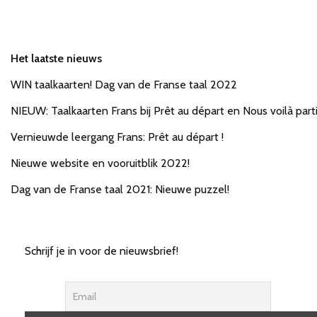
Het laatste nieuws
WIN taalkaarten! Dag van de Franse taal 2022
NIEUW: Taalkaarten Frans bij Prêt au départ en Nous voilà parti
Vernieuwde leergang Frans: Prêt au départ !
Nieuwe website en vooruitblik 2022!
Dag van de Franse taal 2021: Nieuwe puzzel!
Schrijf je in voor de nieuwsbrief!