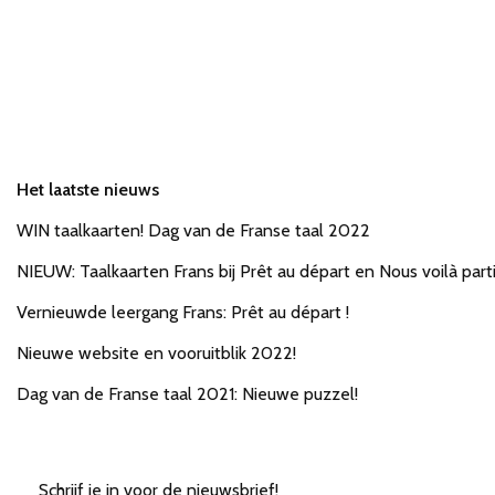
Het laatste nieuws
WIN taalkaarten! Dag van de Franse taal 2022
NIEUW: Taalkaarten Frans bij Prêt au départ en Nous voilà parti
Vernieuwde leergang Frans: Prêt au départ !
Nieuwe website en vooruitblik 2022!
Dag van de Franse taal 2021: Nieuwe puzzel!
Schrijf je in voor de nieuwsbrief!