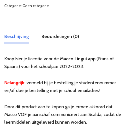
Categorie:
Geen categorie
Beschrijving
Beoordelingen (0)
Koop hier je licentie voor de
Macco Lingui app
(Frans of
Spaans) voor het schooljaar 2022-2023.
Belangrijk:
vermeld bij je bestelling je studentennummer
en/of doe je bestelling met je school emailadres!
Door dit product aan te kopen ga je ermee akkoord dat
Macco VOF je aanschaf communiceert aan Scalda, zodat de
leermiddelen uitgeleverd kunnen worden.