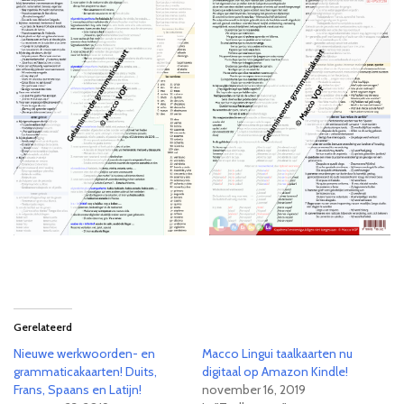
Gerelateerd
Nieuwe werkwoorden- en
Macco Lingui taalkaarten nu
grammaticakaarten! Duits,
digitaal op Amazon Kindle!
Frans, Spaans en Latijn!
november 16, 2019