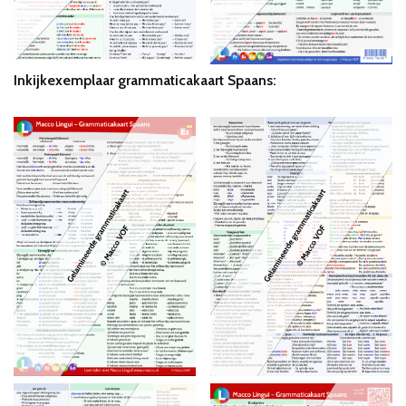
Inkijkexemplaar grammaticakaart Spaans: