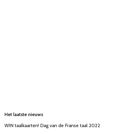
Het laatste nieuws
WIN taalkaarten! Dag van de Franse taal 2022