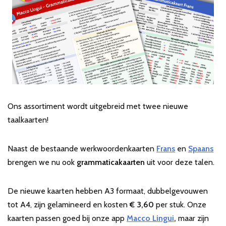
Ons assortiment wordt uitgebreid met twee nieuwe
taalkaarten!
Naast de bestaande werkwoordenkaarten
Frans
en
Spaans
brengen we nu ook
grammaticakaarten
uit voor deze talen.
De nieuwe kaarten hebben A3 formaat, dubbelgevouwen
tot A4, zijn gelamineerd en kosten
€ 3,60
per stuk. Onze
kaarten passen goed bij onze app
Macco Lingui
,
maar zijn