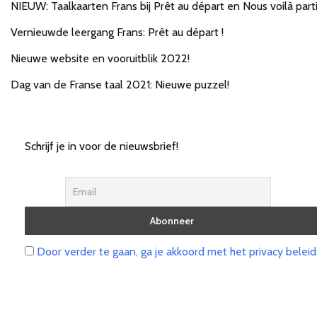
NIEUW: Taalkaarten Frans bij Prêt au départ en Nous voilà parti
Vernieuwde leergang Frans: Prêt au départ !
Nieuwe website en vooruitblik 2022!
Dag van de Franse taal 2021: Nieuwe puzzel!
Schrijf je in voor de nieuwsbrief!
Door verder te gaan, ga je akkoord met het privacy beleid