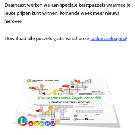
Daarnaast werken we aan
speciale kerstpuzzels
waarmee je
leuke prijzen kunt winnen! Komende week meer nieuws
hierover!
Download alle puzzels gratis vanaf onze
taalpuzzelpagina
!