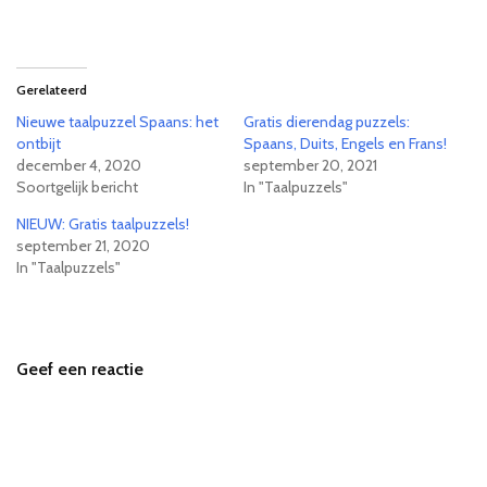
Gerelateerd
Nieuwe taalpuzzel Spaans: het
Gratis dierendag puzzels:
ontbijt
Spaans, Duits, Engels en Frans!
december 4, 2020
september 20, 2021
Soortgelijk bericht
In "Taalpuzzels"
NIEUW: Gratis taalpuzzels!
september 21, 2020
In "Taalpuzzels"
Geef een reactie