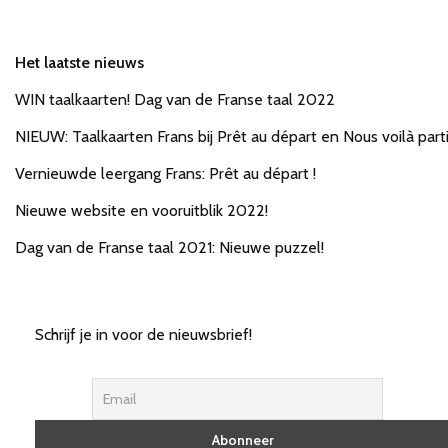
Het laatste nieuws
WIN taalkaarten! Dag van de Franse taal 2022
NIEUW: Taalkaarten Frans bij Prêt au départ en Nous voilà parti
Vernieuwde leergang Frans: Prêt au départ !
Nieuwe website en vooruitblik 2022!
Dag van de Franse taal 2021: Nieuwe puzzel!
Schrijf je in voor de nieuwsbrief!